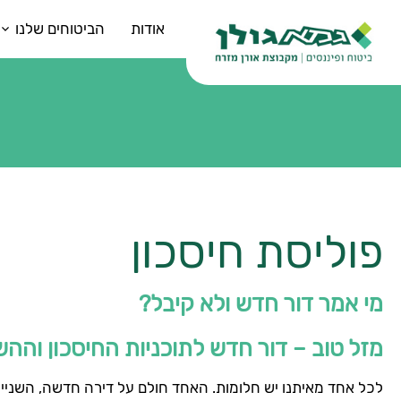
אודות
הביטוחים שלנו
פוליסת חיסכון
מי אמר דור חדש ולא קיבל?
מזל טוב – דור חדש לתוכניות החיסכון והה
לכל אחד מאיתנו יש חלומות. האחד חולם על דירה חדשה, השניי