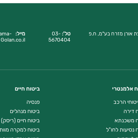
ת אורן מזרח בע"מ, ח.פ
טל':
03-
מייל:
ama-
Golan.co.il
5670404
ח אלמנטרי
ביטוח חיים
יטוחי הרכב
פנסיה
 דירה
ביטוח מנהלים
ח משכנתא
ביטוח חיים (ריסק)
 נסיעות לחו"ל
ביטוח למקרה מוות 