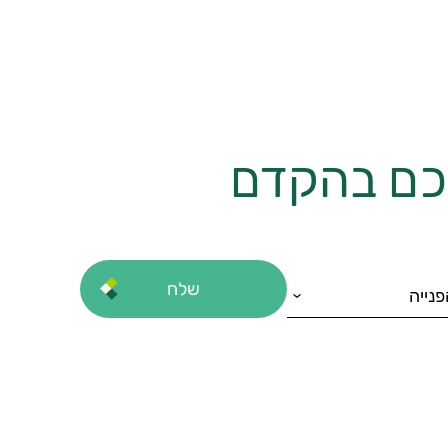
יכם בהקדם