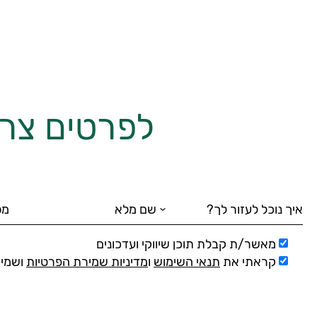
לפרטים צרו
מאשר/ת קבלת תוכן שיווקי ועדכונים
קראתי את
תנאי השימוש
ו
מדיניות שמירת הפרטיות
ושמיר