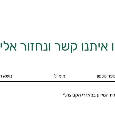
 איתנו קשר ונחזור אל
ת המידע במאגרי הקבוצה.*