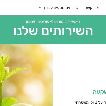
צור קשר
שירותים נוספים עבורך
ראשי
»
ביטוחים
»
פוליסת חיסכון
השירותים שלנו
שקעה
ה על טיול משפחתי