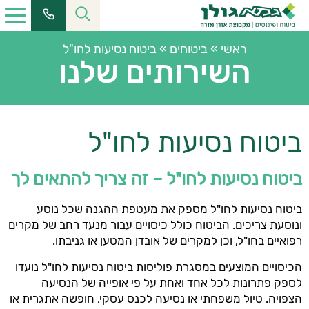
ראשי
»
ביטוחים
»
ביטוח נסיעות לחו"ל
השירותים שלנו
ביטוח נסיעות לחו"ל
ביטוח נסיעות לחו"ל – זה צריך להתאים לך
ביטוח נסיעות לחו"ל מספק את מעטפת ההגנה שכל נוסע
ונוסעת צריכים. הביטוח כולל כיסויים עבור מנעד רחב של מקרים
רפואיים בחו"ל, וכן למקרים של אובדן המטען או גניבתו.
הכיסויים המוצעים במסגרת פוליסות ביטוח נסיעות לחו"ל נועדו
לספק פתרונות לכל אחד ואחת על פי אופייה של הנסיעה
הצפויה. טיול משפחתי או נסיעה לכנס עסקי, חופשה אתגרית או