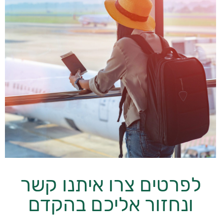
לפרטים צרו איתנו קשר
ונחזור אליכם בהקדם