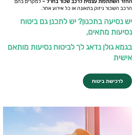
החזר השתתפות עצמית לרכב שכור בחו"ל –
למקרים בהם
הרכב השכור ניזוק בתאונה או כל אירוע אחר.
יש נסיעה בתכנון? יש לתכנן גם ביטוח
נסיעות מתאים,
בגמא גולן נדאג לך לביטוח נסיעות מותאם
אישית
לרכישת ביטוח