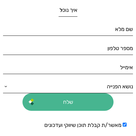
מאשר/ת קבלת תוכן שיווקי ועדכונים