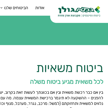
אודות
הביטוחים שלנו
ביטוח משאיות
לכל משאית מגיע ביטוח משלה
בין אם כבר רכשת משאית ובין אם בכוונתך לעשות זאת בקרוב, י
להפנים – ההשקעה לא תיגמר ברכישת המשאית עצמה. מה עם 
נלווים למשאית ותחזוקתם (למשל: מרכב, נגרר, מערבל, מנוף וכו'