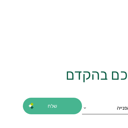
יכם בהקדם