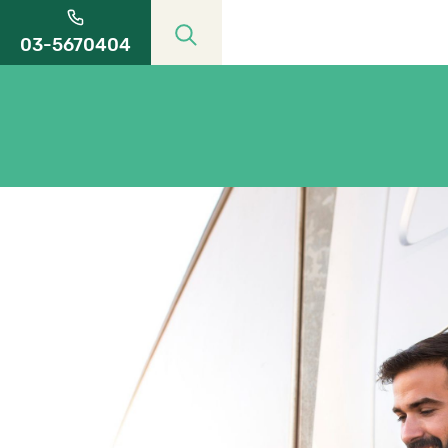
03-5670404