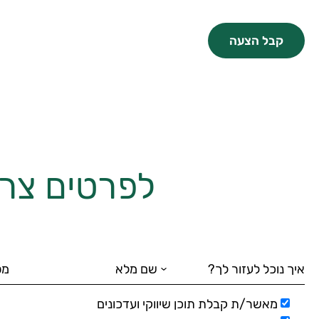
קבל הצעה
לפרטים צרו
מאשר/ת קבלת תוכן שיווקי ועדכונים