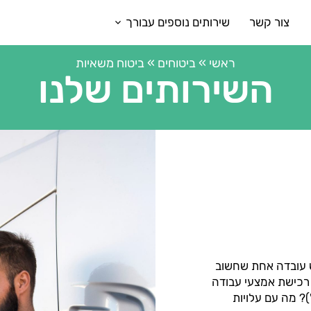
צור קשר
שירותים נוספים עבורך
ראשי
»
ביטוחים
»
ביטוח משאיות
השירותים שלנו
ש עובדה אחת שחשוב
רכישת אמצעי עבודה
)? מה עם עלויות