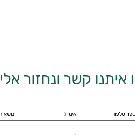
 איתנו קשר ונחזור אל