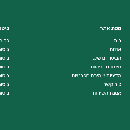
מפת אתר
ביטו
בית
כל ב
אודות
ביטוח
הביטוחים שלנו
ביטו
הצהרת נגישות
ביטוח
מדיניות שמירת הפרטיות
ביטו
צור קשר
ביטוח
אמנת השירות
ביטו