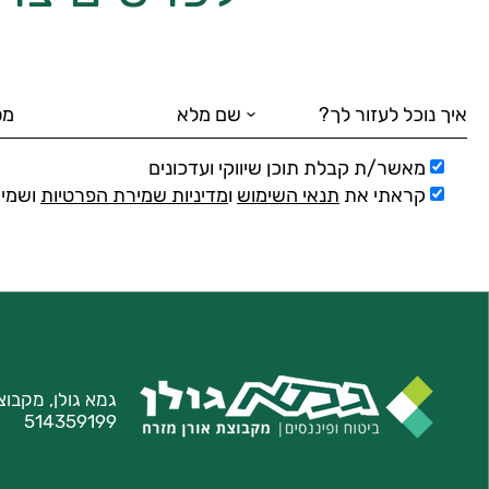
מאשר/ת קבלת תוכן שיווקי ועדכונים
קראתי את
תנאי השימוש
ו
מדיניות שמירת הפרטיות
ושמיר
גמא גולן, מקבוצ
514359199