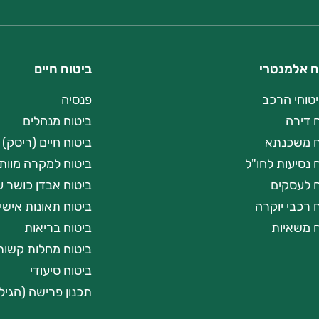
ח אלמנטרי
ביטוח חיים
יטוחי הרכב
פנסיה
 דירה
ביטוח מנהלים
ח משכנתא
ביטוח חיים (ריסק)
 נסיעות לחו"ל
ביטוח למקרה מוות 
ח לעסקים
ביטוח אבדן כושר ע
 רכבי יוקרה
ביטוח תאונות אישי
ח משאיות
ביטוח בריאות
ביטוח מחלות קשות
ביטוח סיעודי
תכנון פרישה (הגיל