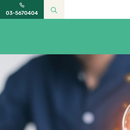
03-5670404