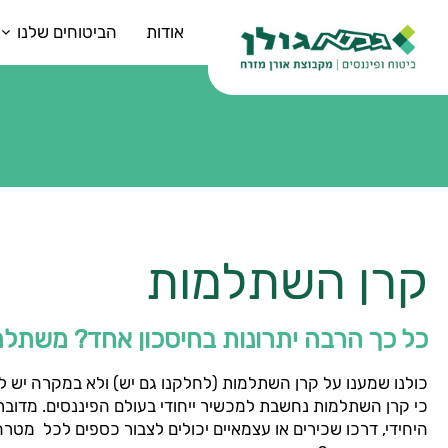
אודות
הביטוחים שלנו
קרן השתלמות
כל כך הרבה יתרונות בחיסכון אחד? משתלם
כולנו שמענו על קרן השתלמות (לחלקנו גם יש) ולא במקרה יש ל
כי קרן השתלמות נחשבת למכשיר ייחודי בעולם הפיננסים. מדובר 
היחידי, דרכו שכירים או עצמאיים יכולים לצבור כספים לכל מטרה 