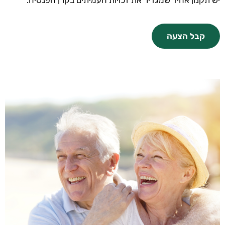
יש תקנון אחיד שמגדיר את זכויות העמיתים בקרן הפנסיה.
קבל הצעה