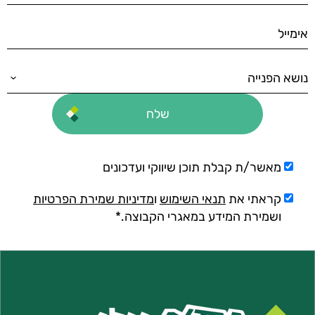
מאשר/ת קבלת תוכן שיווקי ועדכונים
קראתי את
תנאי השימוש
ו
מדיניות שמירת הפרטיות
ושמירת המידע במאגרי הקבוצה.*