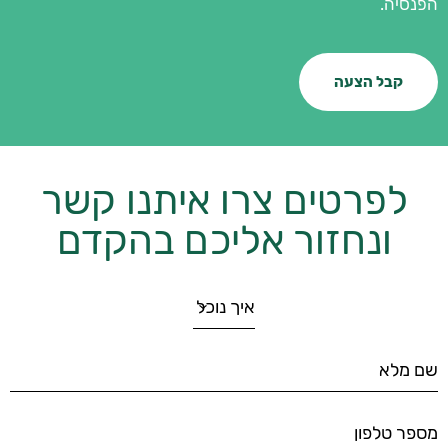
הפנסיה.
קבל הצעה
לפרטים צרו איתנו קשר
ונחזור אליכם בהקדם