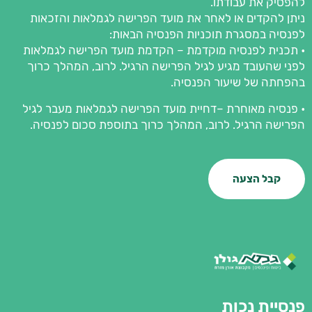
להפסיק את עבודתו.
ניתן להקדים או לאחר את מועד הפרישה לגמלאות והזכאות
לפנסיה במסגרת תוכניות הפנסיה הבאות:
• תכנית לפנסיה מוקדמת – הקדמת מועד הפרישה לגמלאות
לפני שהעובד מגיע לגיל הפרישה הרגיל. לרוב, המהלך כרוך
בהפחתה של שיעור הפנסיה.
• פנסיה מאוחרת –דחיית מועד הפרישה לגמלאות מעבר לגיל
הפרישה הרגיל. לרוב, המהלך כרוך בתוספת סכום לפנסיה.
קבל הצעה
פנסיית נכות