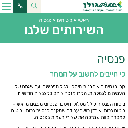
ראשי
»
ביטוחים
»
פנסיה
השירותים שלנו
פנסיה
כי חייבים לחשוב על המחר
קרן פנסיה היא תכנית חיסכון לגיל הפרישה. עם צאתם של
העמיתים לגמלאות, הקרן מזכה אותם בקצבאות חודשיות.
ביטוח הפנסיה כולל מסלולי חיסכון פנסיוני מובנים מראש –
ביטוח נכות ואובדן כושר עבודה שמקנה פנסיית נכות, וביטוח
למקרה מוות שמזכה את שאירי העמית בפנסיה.