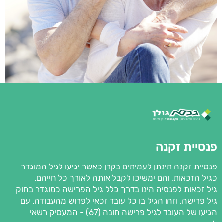
פנסיית זקנה
פנסיית זקנה תינתן לעמיתים בקרן כאשר יגיעו לגיל המוגדר
כגיל הזכאות, והם ימשיכו לקבל אותה לאורך כל חייהם.
גיל זכאות לפנסיה הינו בדרך כלל גיל הפרישה כמוגדר בחוק
גיל פרישה, וזהו הגיל בו כל עובד זכאי לפרוש מהעבודה. עם
הגיעו של העובד לגיל פרישה חובה (67) - המעסיק רשאי