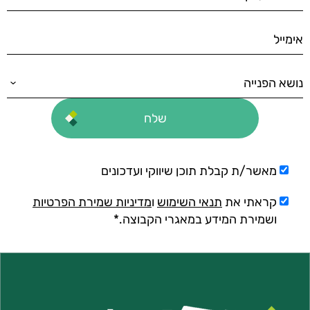
מאשר/ת קבלת תוכן שיווקי ועדכונים
קראתי את
תנאי השימוש
ו
מדיניות שמירת הפרטיות
ושמירת המידע במאגרי הקבוצה.*