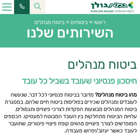
ראשי
»
ביטוחים
»
ביטוח מנהלים
השירותים שלנו
ביטוח מנהלים
חיסכון פנסיוני שעובד בשביל כל עובד
מהו ביטוח מנהלים?
מדובר בביטוח פנסיוני לכל דבר, שנעשה
לעובדים ומנהלים שכירים בפוליסות ביטוח חיים שלהם. במסגרת
ביטוח המנהלים מבוצעות הפקדות לצרכי פיצויים ותגמולים.
עלויות הביטוח מתחלקות בין העובד המבוטח למעסיקו. הכספים
המופרשים לצורך פיצויים מהווים קופת פיצויי פיטורים, שתועבר
לעובד כאשר יעזוב/יפרוש מעבודה.