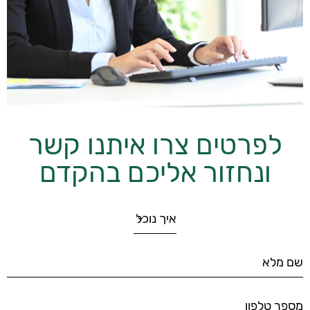
לפרטים צרו איתנו קשר
ונחזור אליכם בהקדם