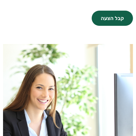
קבל הצעה