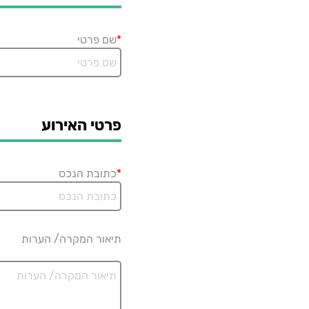
*
שם פרטי
פרטי האירוע
*
כתובת הנכס
תיאור המקרה/ הערות