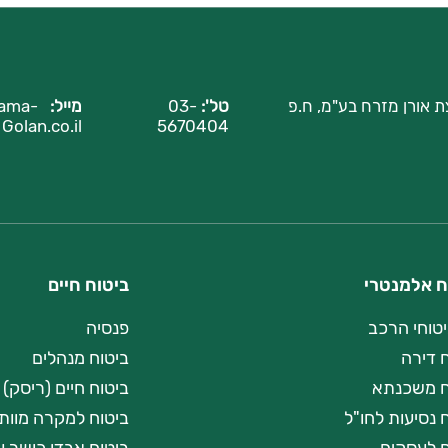
ת אורן מזרח בע"מ, ח.פ
טל':
03-
מייל:
ama-
Golan.co.il
5670404
ח אלמנטרי
ביטוח חיים
יטוחי הרכב
פנסיה
 דירה
ביטוח מנהלים
ח משכנתא
ביטוח חיים (ריסק)
 נסיעות לחו"ל
ביטוח למקרה מוות 