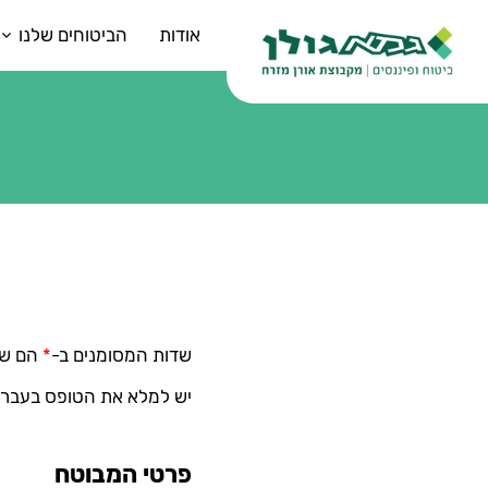
אודות
הביטוחים שלנו
שדות המסומנים ב-
*
הם שד
יש למלא את הטופס בעברי
פרטי המבוטח