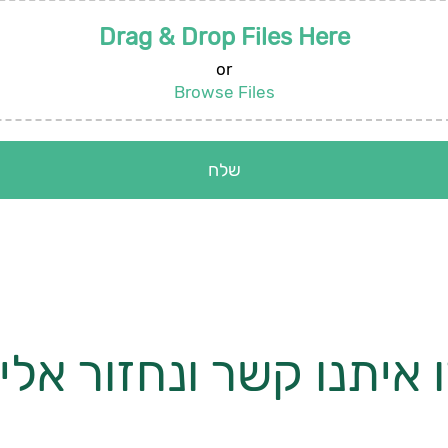
Drag & Drop Files Here
or
Browse Files
 איתנו קשר ונחזור אל