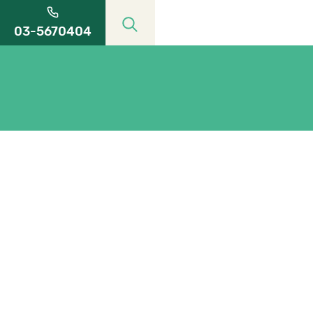
03-5670404