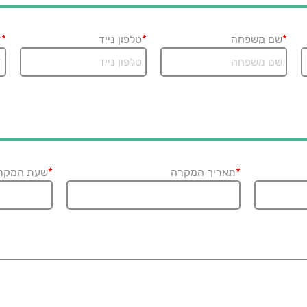
*
שם משפחה
*
טלפון נייד
*
ד
*
תאריך המקרה
*
שעת המקר