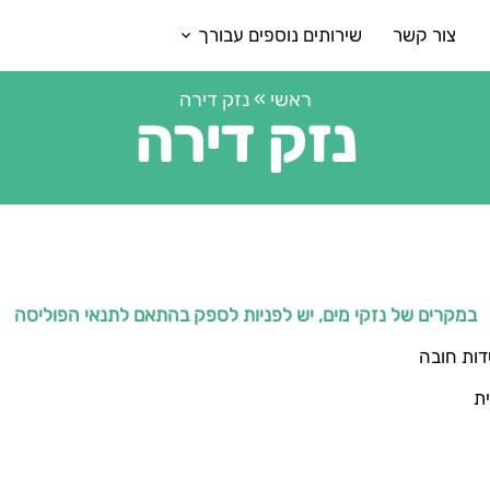
צור קשר
שירותים נוספים עבורך
ראשי
»
נזק דירה
נזק דירה
במקרים של נזקי מים, יש לפניות לספק בהתאם לתנאי הפוליסה
ות חובה
ת