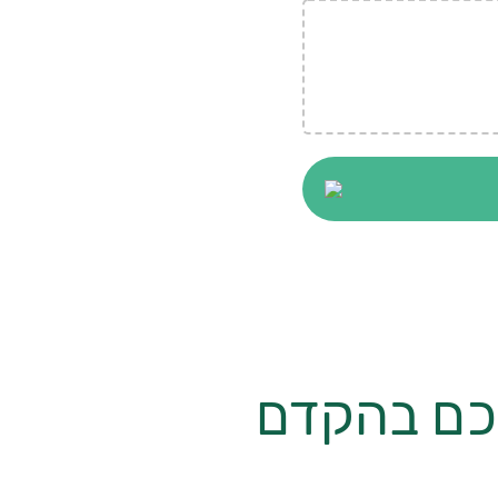
יכם בהקדם