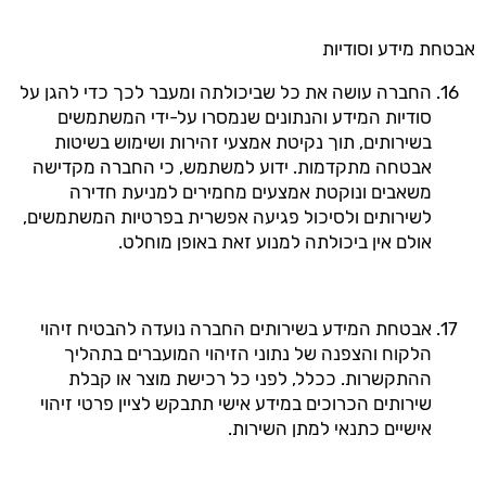
אבטחת מידע וסודיות
החברה עושה את כל שביכולתה ומעבר לכך כדי להגן על
סודיות המידע והנתונים שנמסרו על-ידי המשתמשים
בשירותים, תוך נקיטת אמצעי זהירות ושימוש בשיטות
אבטחה מתקדמות. ידוע למשתמש, כי החברה מקדישה
משאבים ונוקטת אמצעים מחמירים למניעת חדירה
לשירותים ולסיכול פגיעה אפשרית בפרטיות המשתמשים,
אולם אין ביכולתה למנוע זאת באופן מוחלט.
אבטחת המידע בשירותים החברה נועדה להבטיח זיהוי
הלקוח והצפנה של נתוני הזיהוי המועברים בתהליך
ההתקשרות. ככלל, לפני כל רכישת מוצר או קבלת
שירותים הכרוכים במידע אישי תתבקש לציין פרטי זיהוי
אישיים כתנאי למתן השירות.