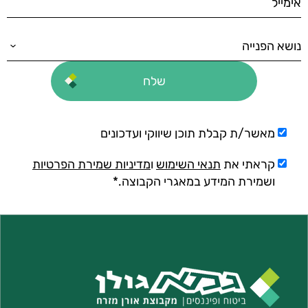
מאשר/ת קבלת תוכן שיווקי ועדכונים
קראתי את
תנאי השימוש
ו
מדיניות שמירת הפרטיות
ושמירת המידע במאגרי הקבוצה.*