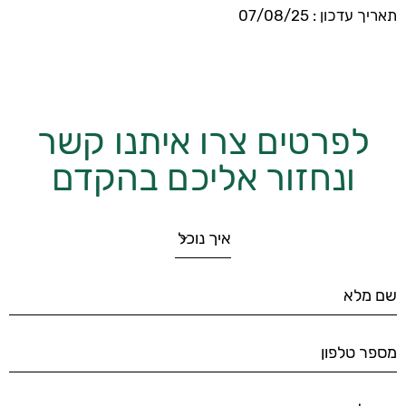
תאריך עדכון : 07/08/25
לפרטים צרו איתנו קשר
ונחזור אליכם בהקדם