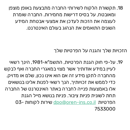
תקשורת הלקוח לשירותי החברה מתבצעת באופן מוצפן
ומאובטח, על בסיס דרישות מחמירות. החברה שומרת
לעצמה את הזכות לעדכן את אמצעי אבטחת המידע
השונים התואמים את הנהוג בעולם האינטרנט.
הזכויות שלך והגנה על הפרטיות שלך
על-פי חוק הגנת הפרטיות, התשמ"א-1981, הינך רשאי
לעיין במידע אודותיך אשר מצוי במאגרי החברה ואף לבקש
מהחברה לתקן מידע זה אם הוא אינו נכון, שלם או מדויק.
כדי לממש את זכויותיך, הנך רשאי לפנות אלינו בנושאים
אלו באמצעות פנייה לחברה באתר האינטרנט של החברה
תחת לשונית פניות ציבור. פניות בנושא מייל הגנת
הפרטיות
dpo@oren-ins.co.il
שירות לקוחות 03-
7533000