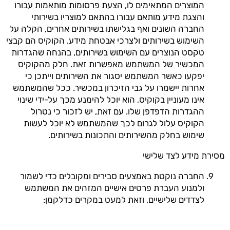
המוצרים המתאימים לו, הצעת פרסומות מותאמות עבורו
והצגת מידע מותאם עבורו בהתאם למוצריו בשירותי
החברה השונים ואף בגלישתו בשירותים אחרים, הקלה על
השימוש בשירותים ולצרכי אבטחת מידע. הקוקיס הם קבצי
טקסט הנוצרים עם השימוש בשירותים, בהנחה שהגדרות
המכשיר של המשתמש מאפשרות זאת. חלק מהקוקיס
יפקעו כאשר המשתמש יסגור את השירותים וייתכן כי
אחרות יישמרו על גבי הזיכרון במכשיר. ככל שהמשתמש
אינו מעוניין בקוקיס, הוא יוכל להימנע מכך על-ידי שינוי
ההגדרות הדפדפן שלו. עם זאת, יש לזכור כי נטרול
הקוקיס עלול לגרום לכך שהמשתמש לא יוכל לעשות
שימוש בחלק מהשירותים והתכונות בשירותים.
מסירת מידע לצד שלישי
החברה נוקטת באמצעים סבירים ומקובלים כדי לשמור
ולמנוע העברת פרטים אישיים המזהים את המשתמש
לצדדים שלישיים, וזאת למעט במקרים כדלקמן: