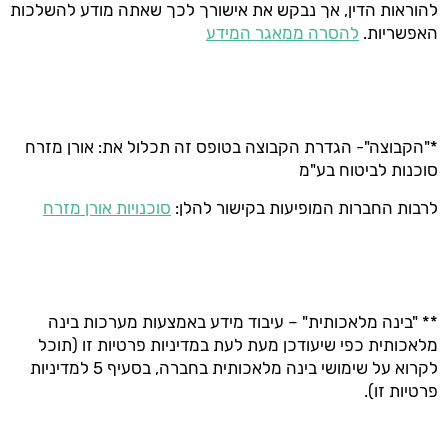
להוראות הדין, אך נבקש את אישורך לכך שאתה מודע להשלכות
האפשריות.
להסרה ממאגר המידע
*"הקבוצה"- הגדרת הקבוצה בטופס זה תכלול את: אורן מזרח
סוכנות לביטוח בע"מ
לרבות החברות המופיעות בקישור להלן:
סוכנויות אורן מזרח
** "בינה מלאכותית" – עיבוד מידע באמצעות מערכות בינה
מלאכותית כפי שיעודכן מעת לעת במדיניות פרטיות זו (תוכל
לקרוא על שימושי בינה מלאכותית בחברה, בסעיף 5 למדיניות
פרטיות זו).