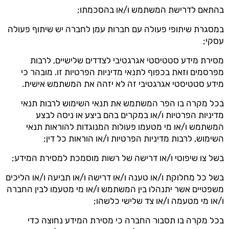
בהתאם לדרישת המשתמש ו/או בהסכמתו;
במסגרת שיתופי פעולה עם חברות עמן לחברה יש שיתוף פעולה
עסקי;
מסירת מידע סטטיסטי אגרגטיבי לצדדים שלישיים, לרבות
מפרסמים וזאת בכפוף לתנאי מדיניות הפרטיות זו. מובהר כי
מידע סטטיסטי אגרגטיבי זה לא יזהה את המשתמש אישית.
בכל מקרה בו הפר המשתמש את תנאי השימוש לרבות תנאי
מדיניות הפרטיות ו/או במקרים בהם ביצע או ניסה לבצע
המשתמש ו/או מי מטעמו פעולות המנוגדות להוראות תנאי
השימוש, לרבות מדיניות הפרטיות ו/או הוראות כל דין;
בשל צו שיפוטי ו/או דרישה של רשות מוסמכת למסירת המידע;
בשל כל מחלוקת ו/או טענה ו/או דרישה ו/או תביעה ו/או הליכים
משפטיים אשר יתנהלו בין המשתמש ו/או מי מטעמו לבין החברה
ו/או מי מטעמה ו/או צד שלישי כלשהו;
בכל מקרה בו תסבור החברה כי מסירת המידע נחוצה כדי