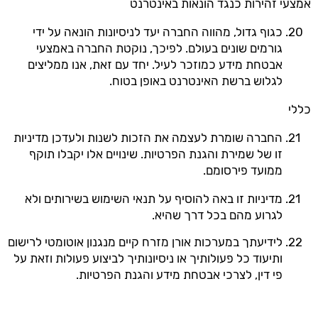
אמצעי זהירות כנגד הונאות באינטרנט
כגוף גדול, מהווה החברה יעד לניסיונות הונאה על ידי
גורמים שונים בעולם. לפיכך, נוקטת החברה באמצעי
אבטחת מידע כמוזכר לעיל. יחד עם זאת, אנו ממליצים
לגלוש ברשת האינטרנט באופן בטוח.
כללי
החברה שומרת לעצמה את הזכות לשנות ולעדכן מדיניות
זו של שמירת והגנת הפרטיות. שינויים אלו יקבלו תוקף
ממועד פירסומם.
מדיניות זו באה להוסיף על תנאי השימוש בשירותים ולא
לגרוע מהם בכל דרך שהיא.
לידיעתך במערכות אורן מזרח קיים מנגנון אוטומטי לרישום
ותיעוד כל פעולותיך או ניסיונותיך לביצוע פעולות וזאת על
פי דין, לצרכי אבטחת מידע והגנת הפרטיות.